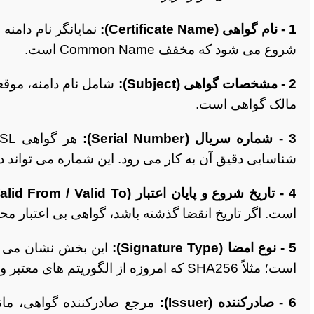
1 - نام گواهی (Certificate Name):
شروع می شود که مخفف Common Name است.
2 - مشخصات گواهی (Subject):
شامل نام دامنه، موقع
مالک گواهی است.
3 - شماره سریال (Serial Number):
شناسایی دقیق آن به کار می رود. این شماره می تواند 
4 - تاریخ شروع و پایان اعتبار (Valid From / Valid To):
است. اگر تاریخ انقضا گذشته باشد، گواهی بی اعتبار
5 - نوع امضا (Signature Type):
این بخش نشان می د
است؛ مثلاً SHA256 که امروزه از الگوریتم های معتبر و پرکاربرد است.
6 - صادرکننده (Issuer):