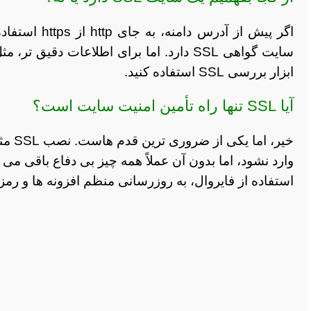
اگر پیش از آ
سایت گواهی SSL دارد. اما برای اطلاعات د
ابزار بررسی SSL استفاده کنید.
آیا SSL تنها راه تأمین امنیت سایت است؟
خیر، 
وارد نشود، اما بدون آن عملاً همه چیز بی دفاع باقی می م
استفاده از فایروال، به روزرسانی منظم افزونه ها و رمز