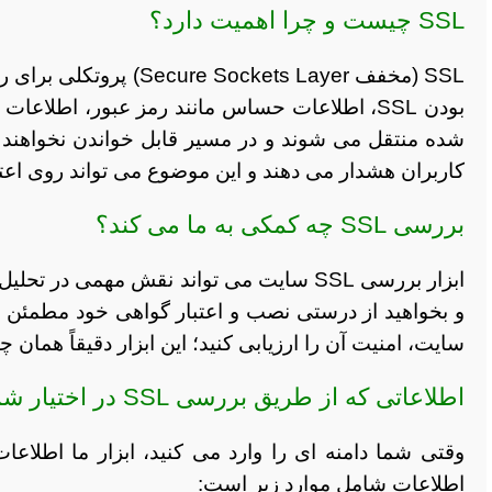
SSL چیست و چرا اهمیت دارد؟
SSL (مخفف ockets Layer
بودن SSL، اطلاعات حساس مانند رمز عبور، اطل
کاربران هشدار می دهند و این موضوع می تواند روی اعتم
بررسی SSL چه کمکی به ما می کند؟
ابزار بررسی SSL سایت می تواند نقش مهمی
و بخواهید از درستی نصب و اعتبار گواهی خود مطمئن شو
سایت، امنیت آن را ارزیابی کنید؛ این ابزار دقیقاً همان 
اطلاعاتی که از طریق بررسی SSL در اختیار شما قرار می گیرد
وقتی شما دامنه ای را وارد می کنید، ابزار ما اطلاع
اطلاعات شامل موارد زیر است: