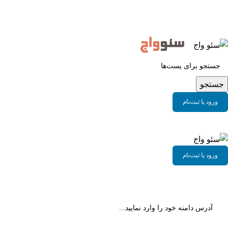
سئو واج مرجع ابزار حرفه ای سئو
جستجو
ورود یا ثبت‌نام
ورود یا ثبت‌نام