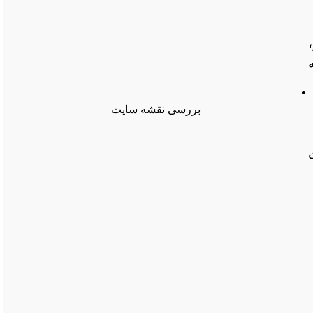
بررسی نقشه سایت