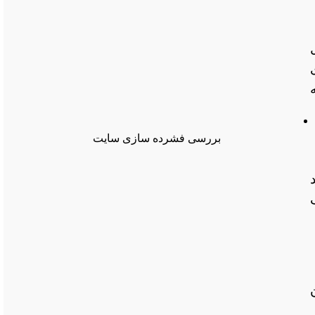
ل
 باشد، به
بررسی فشرده سازی سایت