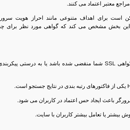
اجع معتبر اعتماد می کنند.
 SSL ممکن است برای اهداف متنوعی مانند احراز هویت سرور،
. این بخش مشخص می کند که گواهی مورد نظر برای چه
اگر گواهی SSL شما منقضی شده باشد یا به درستی پیکربندی
ورگر باعث ایجاد حس اعتماد در کاربران می شود.
ش بیشتر یا تعامل بیشتر کاربران با سایت.