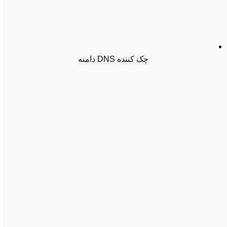
چک کننده DNS دامنه