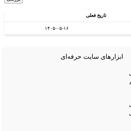
تاریخ فعلی
۱۴۰۵-۰۵-۱۶
ابزارهای سایت حرفه‌ای
د
یافت