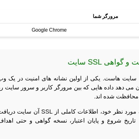
مرورگر شما
Google Chrome
ن سایت هاست. یکی از اولین نشانه های امنیت در یک وب
مه ای که نشان می دهد داده هایی که بین مرورگر کاربر و سرور سایت ر
ر محافظت شده اند.
در این صفحه، شما می توانید با وارد کردن آدرس دامنه مورد نظر خود، اطلاعات کاملی از SSL آن سایت در
، تاریخ شروع و پایان اعتبار، نسخه گواهی و حتی اهداف