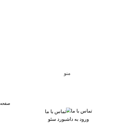
منو
صفحه 
تماس با ما
ورود به داشبورد سئو