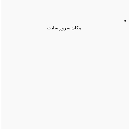
مکان سرور سایت