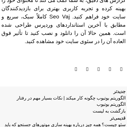
گزارش های دقیق، به شما کمک می کند تا محتوای خود را
بهینه کرده و تجربه کاربری بهتری برای بازدیدکنندگان
سایت خود فراهم کنید. Seo Vaj کاملاً سبک، سریع و
مطابق با آخرین استانداردهای وردپرس طراحی شده
است. همین حالا آن را دانلود و نصب کنید تا تأثیر فوق
العاده آن را در سئوی سایت خود مشاهده کنید.
جدیدتر
الگوریتم یوتیوب چگونه کار میکند | نکات بسیار مهم در رفتار
الگوریتم یوتیوب
بازگشت به لیست
قدیمی‌تر
سئو چیست؟ همه چیز درباره بهینه‌ سازی موتورهای جستجو که باید