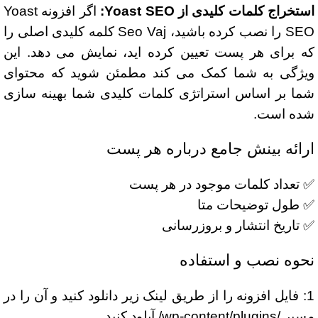
استخراج کلمات کلیدی از Yoast SEO:
اگر افزونه Yoast
SEO را نصب کرده باشید، Seo Vaj کلمه کلیدی اصلی را
که برای هر پست تعیین کرده اید، نمایش می دهد. این
ویژگی به شما کمک می کند مطمئن شوید که محتوای
شما بر اساس استراتژی کلمات کلیدی شما بهینه سازی
شده است.
ارائه بینش جامع درباره هر پست
✅ تعداد کلمات موجود در هر پست
✅ طول توضیحات متا
✅ تاریخ انتشار و بروزرسانی
نحوه نصب و استفاده
1: فایل افزونه را از طریق لینک زیر دانلود کنید و آن را در
مسیر /wp-content/plugins/ آپلود کنید.