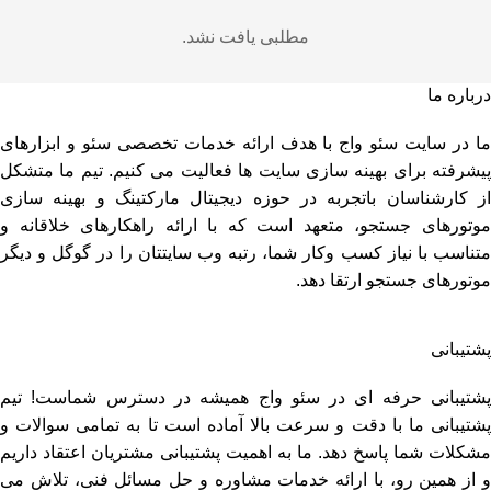
مطلبی یافت نشد.
درباره ما
ما در سایت سئو واج با هدف ارائه خدمات تخصصی سئو و ابزارهای
پیشرفته برای بهینه سازی سایت ها فعالیت می کنیم. تیم ما متشکل
از کارشناسان باتجربه در حوزه دیجیتال مارکتینگ و بهینه سازی
موتورهای جستجو، متعهد است که با ارائه راهکارهای خلاقانه و
متناسب با نیاز کسب وکار شما، رتبه وب سایتتان را در گوگل و دیگر
موتورهای جستجو ارتقا دهد.
پشتیبانی
پشتیبانی حرفه ای در سئو واج همیشه در دسترس شماست! تیم
پشتیبانی ما با دقت و سرعت بالا آماده است تا به تمامی سوالات و
مشکلات شما پاسخ دهد. ما به اهمیت پشتیبانی مشتریان اعتقاد داریم
و از همین رو، با ارائه خدمات مشاوره و حل مسائل فنی، تلاش می