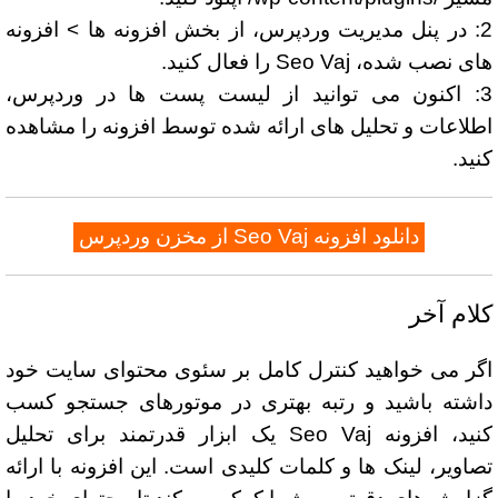
2: در پنل مدیریت وردپرس، از بخش افزونه ها > افزونه
های نصب شده، Seo Vaj را فعال کنید.
3: اکنون می توانید از لیست پست ها در وردپرس،
اطلاعات و تحلیل های ارائه شده توسط افزونه را مشاهده
کنید.
دانلود افزونه Seo Vaj از مخزن وردپرس
کلام آخر
اگر می خواهید کنترل کامل بر سئوی محتوای سایت خود
داشته باشید و رتبه بهتری در موتورهای جستجو کسب
کنید، افزونه Seo Vaj یک ابزار قدرتمند برای تحلیل
تصاویر، لینک ها و کلمات کلیدی است. این افزونه با ارائه