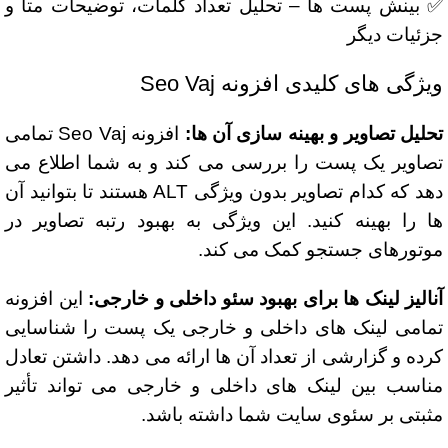
✅ بینش پست ها – تحلیل تعداد کلمات، توضیحات متا و
جزئیات دیگر
ویژگی های کلیدی افزونه Seo Vaj
تحلیل تصاویر و بهینه سازی آن ها:
افزونه Seo Vaj تمامی
تصاویر یک پست را بررسی می کند و به شما اطلاع می
دهد که کدام تصاویر بدون ویژگی ALT هستند تا بتوانید آن
ها را بهینه کنید. این ویژگی به بهبود رتبه تصاویر در
موتورهای جستجو کمک می کند.
آنالیز لینک ها برای بهبود سئو داخلی و خارجی:
این افزونه
تمامی لینک های داخلی و خارجی یک پست را شناسایی
کرده و گزارشی از تعداد آن ها ارائه می دهد. داشتن تعادل
مناسب بین لینک های داخلی و خارجی می تواند تأثیر
مثبتی بر سئوی سایت شما داشته باشد.