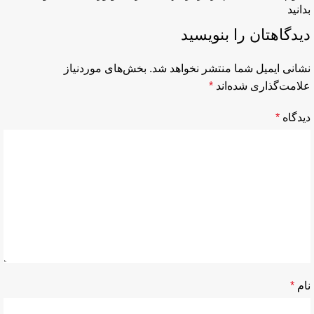
بدانید
دیدگاهتان را بنویسید
نشانی ایمیل شما منتشر نخواهد شد.
بخش‌های موردنیاز
علامت‌گذاری شده‌اند
*
دیدگاه
*
نام
*