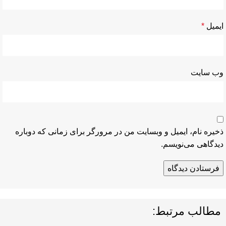
ایمیل
*
وب‌ سایت
ذخیره نام، ایمیل و وبسایت من در مرورگر برای زمانی که دوباره
دیدگاهی می‌نویسم.
مطالب مرتبط: