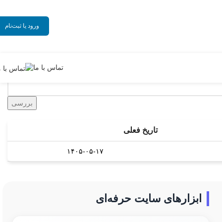
ورود یا ثبت‌نام
تماس با ما
تاریخ فعلی
۱۴۰۵-۰۵-۱۷
ابزارهای سایت حرفه‌ای