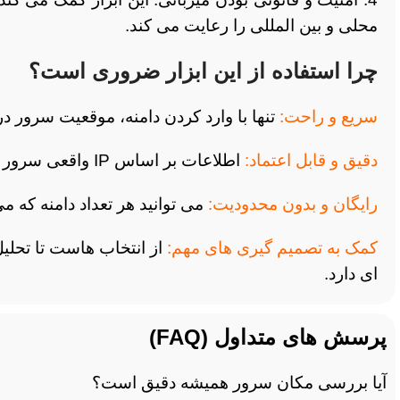
محلی و بین المللی را رعایت می کند.
چرا استفاده از این ابزار ضروری است؟
سریع و راحت:
تنها با وارد کردن دامنه، موقعیت سرور در
دقیق و قابل اعتماد:
اطلاعات بر اساس IP واقعی سرور است و جزئیات کاملی ارائه می دهد.
رایگان و بدون محدودیت:
می توانید هر تعداد دامنه که 
کمک به تصمیم گیری های مهم:
از انتخاب هاست تا تحلیل
ای دارد.
پرسش های متداول (FAQ)
آیا بررسی مکان سرور همیشه دقیق است؟