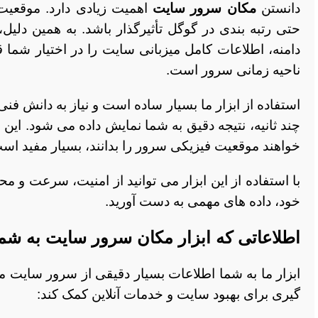
دانستن
مکان سرور سایت
اهمیت زیادی دارد. موقعیت
حتی رتبه بندی در گوگل تأثیرگذار باشد. به همین دلیل، 
ناحیه زمانی سرور است.
استفاده از ابزار ما بسیار ساده است و نیاز به دانش فنی 
چند ثانیه، نتیجه دقیق به شما نمایش داده می شود. ای
خواهند موقعیت فیزیکی سرور را بدانند، بسیار مفید اس
با استفاده از این ابزار می توانید از امنیت، سرعت و 
خود، داده های مهمی به دست آورید.
اطلاعاتی که ابزار مکان سرور سایت به شم
ابزار ما به شما اطلاعات بسیار دقیقی از سرور سایت می
گیری برای بهبود سایت و خدمات آنلاین کمک کند: