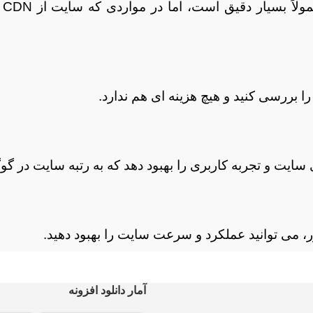
اط
 بررسی کنید و هیچ هزینه ای هم ندارد.
سایت و تجربه کاربری را بهبود دهد که به رتبه سایت در گ
ور، می توانید عملکرد و سرعت سایت را بهبود دهید.
آمار دانلود افزونه