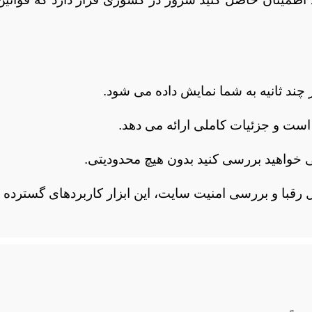
 چند ثانیه به شما نمایش داده می شود.
می خواهید بررسی کنید بدون هیچ محدودیتی.
 رقبا و بررسی امنیت سایت، این ابزار کاربردهای گسترده