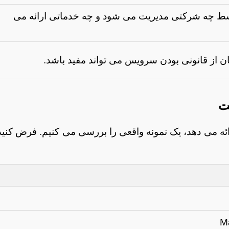
 چه شرکتی مدیریت می شود و چه خدماتی ارائه می
 از قانونی بودن سرویس می تواند مفید باشد.
ت
رائه می دهد، یک نمونه واقعی را بررسی می کنیم. فرض کنید
M