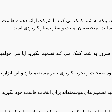
د، بلکه به شما کمک می کنند تا شرکت ارائه دهنده هاست و
 سرور به شما کمک می کند تصمیم بگیرید آیا می خواهید
صفحات و تجربه کاربری تأثیر مستقیم دارد و این ابزار به
نید تصمیم های هوشمندانه برای انتخاب هاست خود بگیرید و
ند اطمینان حاصل کنید سرور در کشوری قرار دارد که قوانین