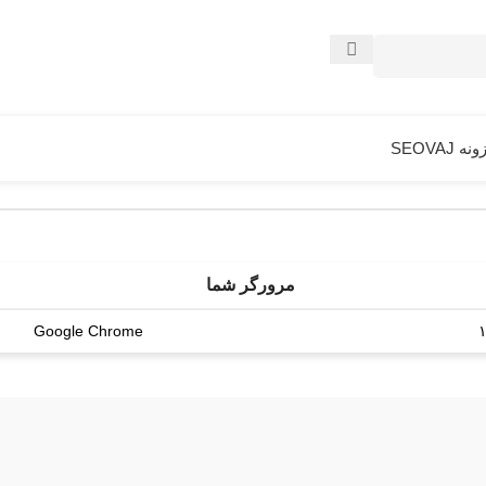
ه SEOVAJ
مرورگر شما
Google Chrome
۱