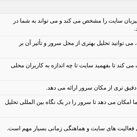
بان سایت را مشخص می کند و می تواند به شما در
.
، می توانید تحلیل بهتری از محل سرور و تأثیر آن بر
 کند تا بفهمید سایت تا چه اندازه به کاربران محلی
قیق تری از مکان سرور ارائه می دهد.
 امکان می دهد تا سرور را در یک نگاه بین المللی تحلیل
زی فعالیت های سایت و هماهنگی زمانی بسیار مهم است.