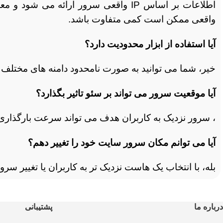
واقعی ممکن است کمی متفاوت باشد.
آیا استفاده از ابزار محدودیت دارد؟
خیر، شما می توانید به صورت نامحدود دامنه های مختلف را
آیا موقعیت سرور می تواند بر سئو تاثیر بگذارد؟
، سرور نزدیک به کاربران هدف می تواند سرعت بارگذاری 
آیا می توانم مکان سرور سایت خود را تغییر دهم؟
بله، با انتخاب یک هاست نزدیک تر به کاربران یا تغییر سر
درباره ما
پشتیبانی