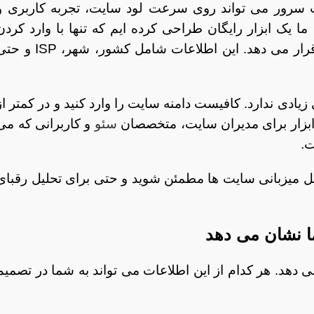
 سرور می تواند روی سرعت لود سایت، تجربه کاربری و
ما یک ابزار رایگان طراحی کرده ایم که تنها با وارد کردن
دامنه، اطلاعات کامل میزبانی سایت را در اختیار شما قرار می دهد. این اطلاعات شامل کشور، شهر،
زیادی ندارد. کافیست دامنه سایت را وارد کنید و در کمتر از
ن ابزار برای مدیران سایت، متخصصان
سئو
و کاربرانی که می
ت.
محل میزبانی سایت ها مطمئن شوید و حتی برای تحلیل رقبای
ا نشان می دهد
 دهد. هر کدام از این اطلاعات می تواند به شما در تصمیم