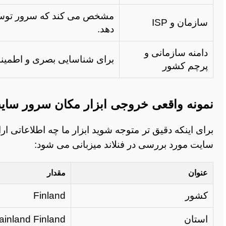
مشخص می کند که سرور توسط
سازمان و ISP
دهد.
دامنه سازمانی و
برای شناسایی بصری و اطمینان
پرچم کشور
نمونه واقعی خروجی ابزار مکان سرور سای
برای اینکه دقیق تر متوجه شوید ابزار ما چه اطلاعاتی ا
سایت مورد بررسی در فنلاند میزبانی می شود:
عنوان
مقدار
کشور
Finland
استان
ainland Finland