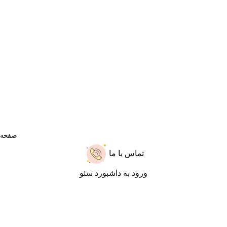
صفحه 
تماس با ما
ورود به داشبورد سئو